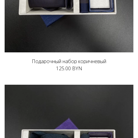
Подарочный набор коричневый
125.00 BYN