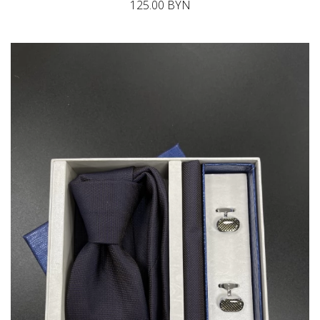
125.00 BYN