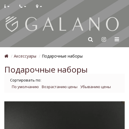
Аксессуары
Подарочные наборы
Подарочные наборы
Сортировать по:
По умолчанию
Возрастанию цены
Убыванию цены