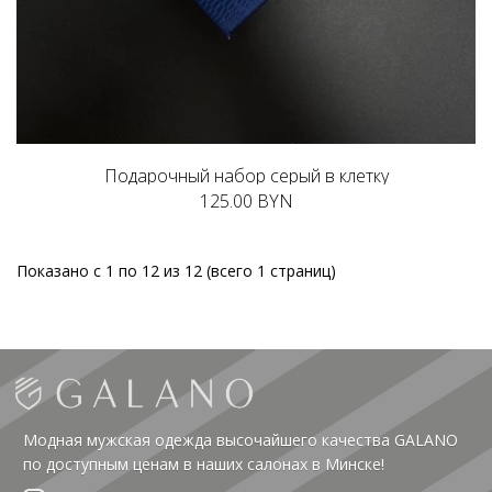
Подарочный набор серый в клетку
125.00 BYN
Показано с 1 по 12 из 12 (всего 1 страниц)
Модная мужская одежда высочайшего качества GALANO
по доступным ценам в наших салонах в Минске!