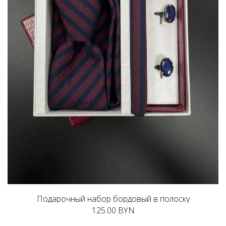
Подарочный набор бордовый в полоску
125.00 BYN