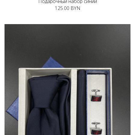
Подарочный набор синий
125.00 BYN