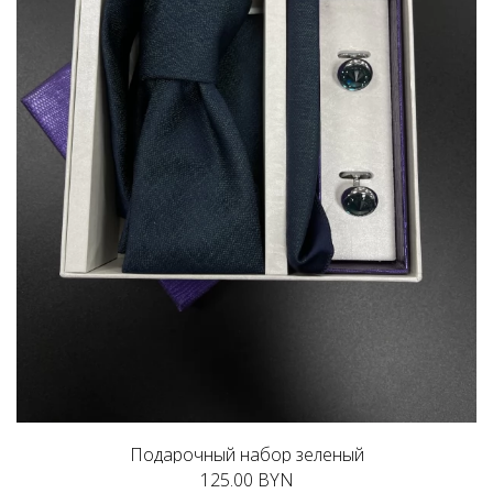
Подарочный набор зеленый
125.00 BYN