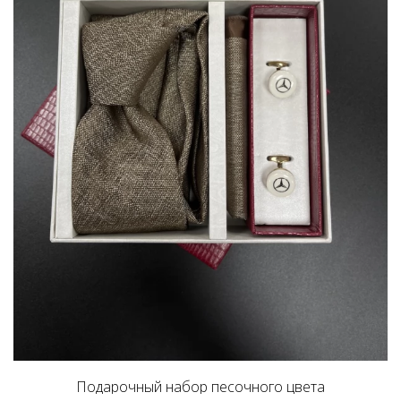
Подарочный набор песочного цвета