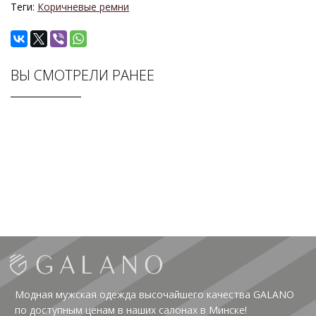
Теги:
Коричневые ремни
ВЫ СМОТРЕЛИ РАНЕЕ
Модная мужская одежда высочайшего качества GALANO
по доступным ценам в наших салонах в Минске!