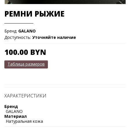
РЕМНИ РЫЖИЕ
Бренд:
GALANO
Доступность:
Уточняйте наличие
100.00 BYN
Таблица размеров
ХАРАКТЕРИСТИКИ
Бренд
GALANO
Материал
Натуральная кожа