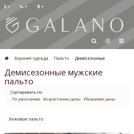
Верхняя одежда
Пальто
Демисезонные
Демисезонные мужские
пальто
Сортировать по:
По умолчанию
Возрастанию цены
Убыванию цены
Бежевые пальто