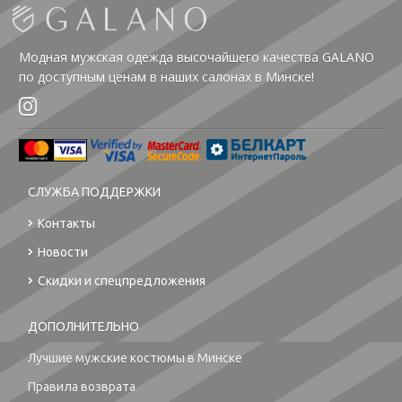
Модная мужская одежда высочайшего качества GALANO
по доступным ценам в наших салонах в Минске!
СЛУЖБА ПОДДЕРЖКИ
Контакты
Новости
Скидки и спецпредложения
ДОПОЛНИТЕЛЬНО
Лучшие мужские костюмы в Минске
Правила возврата