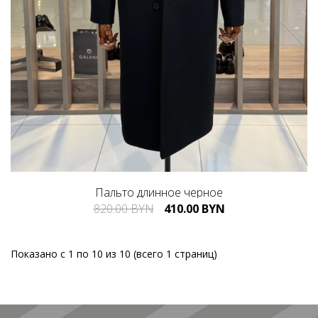
Пальто длинное черное
820.00 BYN
410.00 BYN
Показано с 1 по 10 из 10 (всего 1 страниц)