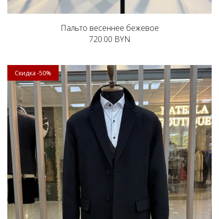
Пальто весеннее бежевое
720.00 BYN
Скидка -50%